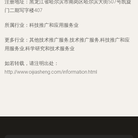
注册地址：
黑龙江省哈尔滨市南岗区哈尔滨大街507号凯旋
门二期写字楼407
所属行业：
科技推广和应用服务业
更多行业：
其他技术推广服务,技术推广服务,科技推广和应
用服务业,科学研究和技术服务业
如若转载，请注明出处：
http://www.oijiasheng.com/information.html