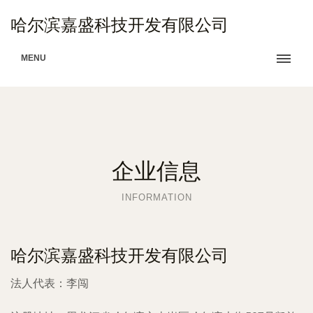
哈尔滨嘉盛科技开发有限公司
MENU
企业信息
INFORMATION
哈尔滨嘉盛科技开发有限公司
法人代表：
李闯