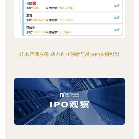
技术咨询服务 助力企业创新与发展的关键引擎