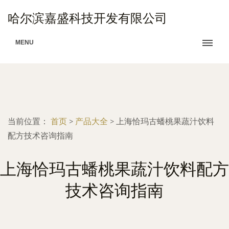
哈尔滨嘉盛科技开发有限公司
MENU
当前位置：
首页
>
产品大全
>
上海恰玛古蟠桃果蔬汁饮料
配方技术咨询指南
上海恰玛古蟠桃果蔬汁饮料配方
技术咨询指南