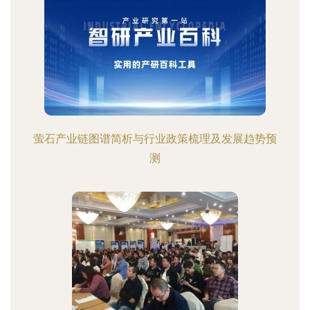
萤石产业链图谱简析与行业政策梳理及发展趋势预
测