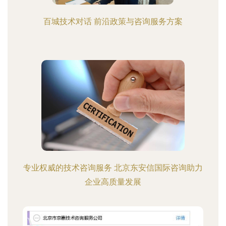
百城技术对话 前沿政策与咨询服务方案
专业权威的技术咨询服务 北京东安信国际咨询助力
企业高质量发展