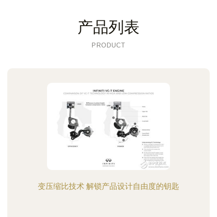
产品列表
PRODUCT
变压缩比技术 解锁产品设计自由度的钥匙