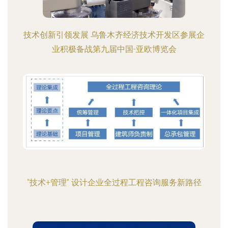
技术创新引领发展 乌鲁木齐经济技术开发区参展企
业积极备战第九届中国-亚欧博览会
“技术+管理” 设计企业全过程工程咨询服务新路径