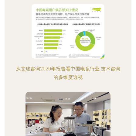
从艾瑞咨询2020年报告看中国电竞行业 技术咨询
的多维度透视