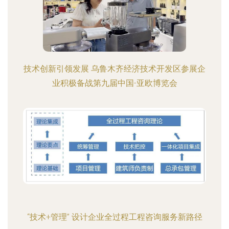
技术创新引领发展 乌鲁木齐经济技术开发区参展企
业积极备战第九届中国-亚欧博览会
“技术+管理” 设计企业全过程工程咨询服务新路径