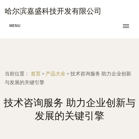
哈尔滨嘉盛科技开发有限公司
MENU
当前位置：
首页
>
产品大全
>
技术咨询服务 助力企业创新
与发展的关键引擎
技术咨询服务 助力企业创新与
发展的关键引擎