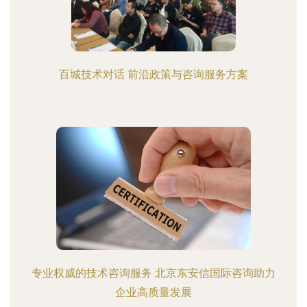
百城技术对话 前沿政策与咨询服务方案
专业权威的技术咨询服务 北京东安信国际咨询助力
企业高质量发展