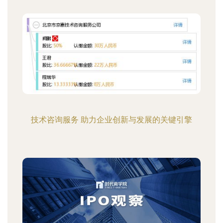
技术咨询服务 助力企业创新与发展的关键引擎