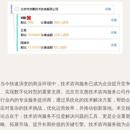
在当今快速演变的商业环境中，技术咨询服务已成为企业提升竞
力、实现数字化转型的重要支撑。北京市京惠技术咨询服务公司
为行业内的专业服务提供商，通过系统化的技术解决方案，帮助
业应对复杂的技术挑战，优化运营效率，并推动创新落地。本文
心论点在于：技术咨询服务不仅是解决问题的工具，更是企业重
战略、拓展市场、提升长期价值的关键引擎。技术咨询服务能为