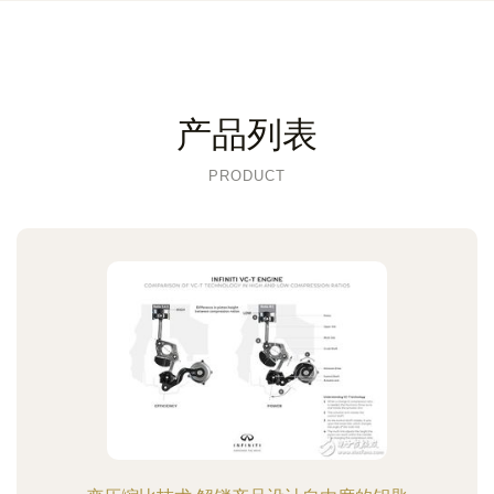
产品列表
PRODUCT