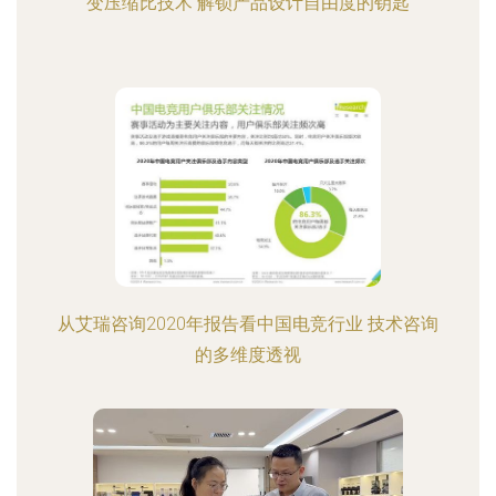
变压缩比技术 解锁产品设计自由度的钥匙
从艾瑞咨询2020年报告看中国电竞行业 技术咨询
的多维度透视