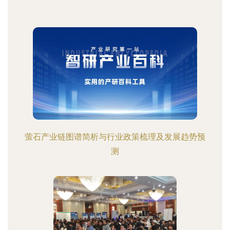
萤石产业链图谱简析与行业政策梳理及发展趋势预
测