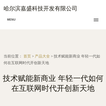
哈尔滨嘉盛科技开发有限公司
MENU
当前位置：
首页
>
产品大全
>
技术赋能新商业 年轻一代如
何在互联网时代开创新天地
技术赋能新商业 年轻一代如何
在互联网时代开创新天地