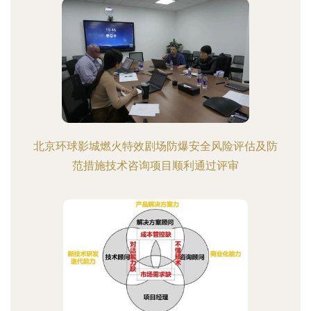
北京环球影城燃火特效剧场防爆安全风险评估及防
范措施技术咨询项目顺利通过评审