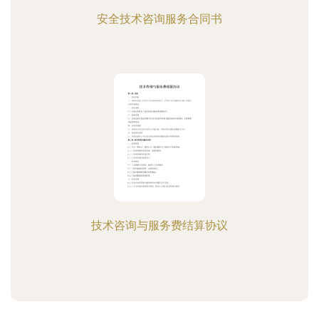
安全技术咨询服务合同书
技术咨询与服务费结算协议