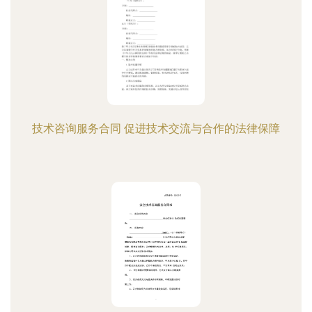
技术咨询服务合同 促进技术交流与合作的法律保障