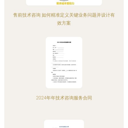
售前技术咨询 如何精准定义关键业务问题并设计有
效方案
2024年年技术咨询服务合同