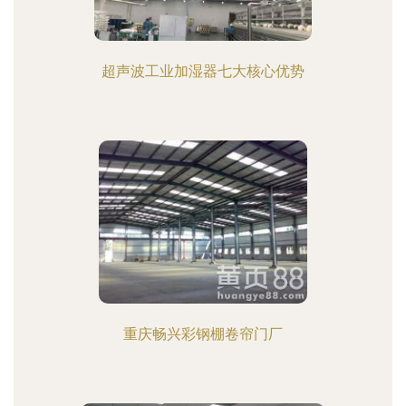
超声波工业加湿器七大核心优势
重庆畅兴彩钢棚卷帘门厂