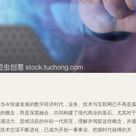
在当今快速发展的数字经济时代，业务、技术与互联网已不再是
立的概念，而是深度融合，共同构建了现代商业的基石。尤其对
充满活力、思维活跃的年轻一代而言，理解并驾驭这些概念，并
过技术交流不断进化，已成为开创一番事业、把握时代脉搏的关