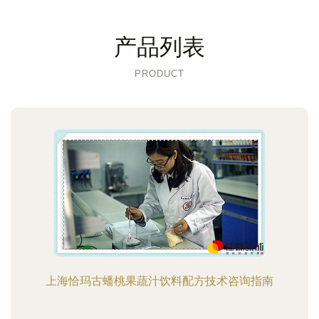
产品列表
PRODUCT
上海恰玛古蟠桃果蔬汁饮料配方技术咨询指南