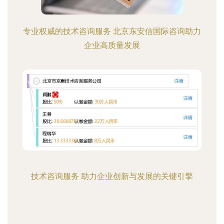
专业权威的技术咨询服务 北京东安信国际咨询助力
企业高质量发展
技术咨询服务 助力企业创新与发展的关键引擎