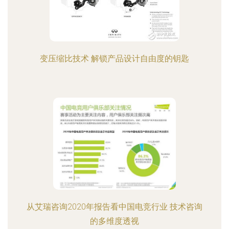
变压缩比技术 解锁产品设计自由度的钥匙
从艾瑞咨询2020年报告看中国电竞行业 技术咨询
的多维度透视