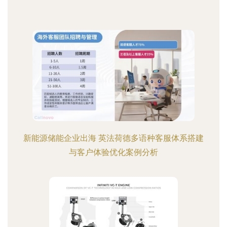
新能源储能企业出海 英法荷德多语种客服体系搭建
与客户体验优化案例分析