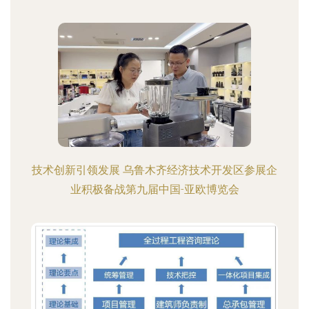
技术创新引领发展 乌鲁木齐经济技术开发区参展企
业积极备战第九届中国-亚欧博览会