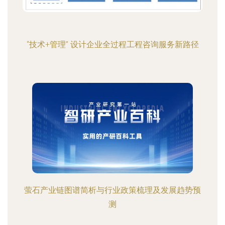
“技术+管理” 设计企业全过程工程咨询服务新路径
萤石产业链图谱简析与行业政策梳理及发展趋势预
测