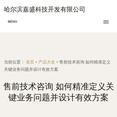
哈尔滨嘉盛科技开发有限公司
MENU
当前位置：
首页
>
产品大全
>
售前技术咨询 如何精准定义
关键业务问题并设计有效方案
售前技术咨询 如何精准定义关
键业务问题并设计有效方案