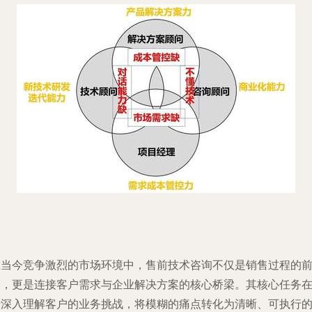
在当今竞争激烈的市场环境中，售前技术咨询不仅是销售过程的
奏，更是连接客户需求与企业解决方案的核心桥梁。其核心任务
于深入理解客户的业务挑战，将模糊的痛点转化为清晰、可执行