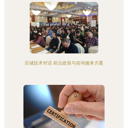
百城技术对话 前沿政策与咨询服务方案