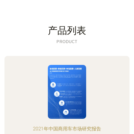
产品列表
PRODUCT
2021年中国商用车市场研究报告